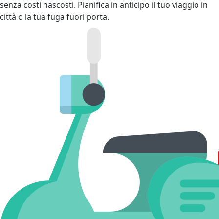
senza costi nascosti. Pianifica in anticipo il tuo viaggio in
città o la tua fuga fuori porta.