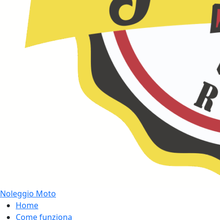
Noleggio Moto
Home
Come funziona