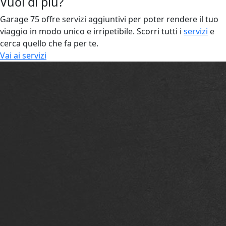
Vuoi di più?
Garage 75 offre servizi aggiuntivi per poter rendere il tuo
viaggio in modo unico e irripetibile. Scorri tutti i
servizi
e
cerca quello che fa per te.
Vai ai servizi