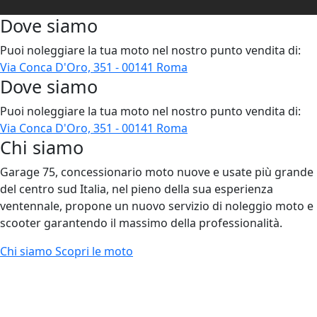
Dove siamo
Puoi noleggiare la tua moto nel nostro punto vendita di:
Via Conca D'Oro, 351 - 00141 Roma
Dove siamo
Puoi noleggiare la tua moto nel nostro punto vendita di:
Via Conca D'Oro, 351 - 00141 Roma
Chi siamo
Garage 75, concessionario moto nuove e usate più grande
del centro sud Italia, nel pieno della sua esperienza
ventennale, propone un nuovo servizio di noleggio moto e
scooter garantendo il massimo della professionalità.
Chi siamo
Scopri le moto