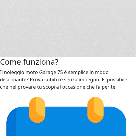
Come funziona?
Il noleggio moto Garage 75 è semplice in modo
disarmante? Prova subito e senza impegno. E' possibile
che nel provare tu scopra l'occasione che fa per te!