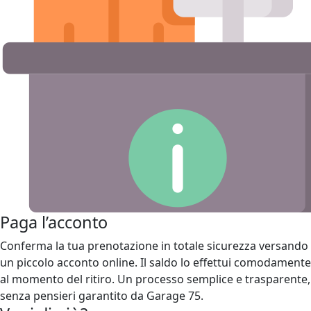
Paga l’acconto
Conferma la tua prenotazione in totale sicurezza versando
un piccolo acconto online. Il saldo lo effettui comodamente
al momento del ritiro. Un processo semplice e trasparente,
senza pensieri garantito da Garage 75.