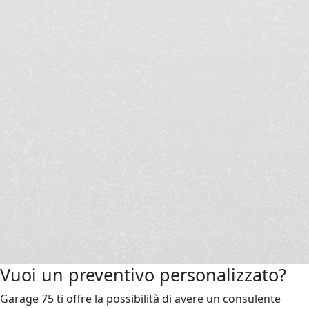
Vuoi un preventivo personalizzato?
Garage 75 ti offre la possibilità di avere un consulente