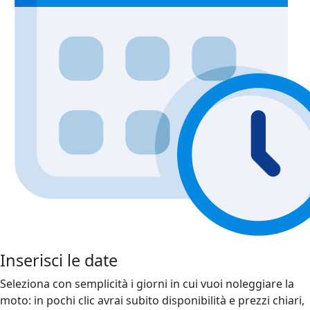
Inserisci le date
Seleziona con semplicità i giorni in cui vuoi noleggiare la
moto: in pochi clic avrai subito disponibilità e prezzi chiari,