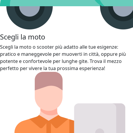
Scegli la moto
Scegli la moto o scooter più adatto alle tue esigenze:
pratico e maneggevole per muoverti in città, oppure più
potente e confortevole per lunghe gite. Trova il mezzo
perfetto per vivere la tua prossima esperienza!