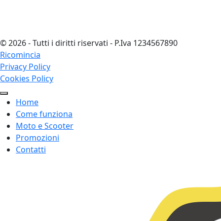
©
2026
-
Tutti i diritti riservati
-
P.Iva
1234567890
Ricomincia
Privacy Policy
Cookies Policy
Home
Come funziona
Moto e Scooter
Promozioni
Contatti