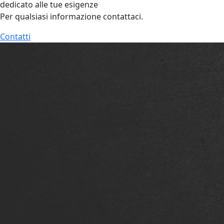
dedicato alle tue esigenze
Per qualsiasi informazione contattaci.
Contatti