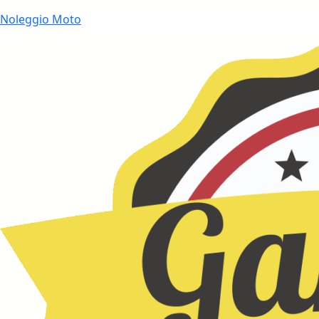
Noleggio Moto